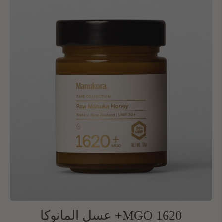
MGO 1620+ عسل المانوكا