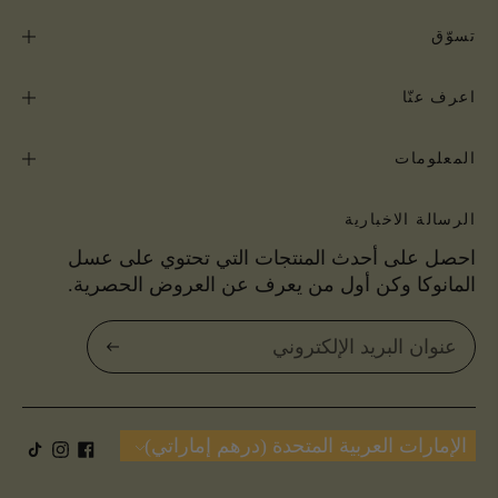
تسوّق
اعرف عنّا
المعلومات
الرسالة الاخبارية
احصل على أحدث المنتجات التي تحتوي على عسل
المانوكا وكن أول من يعرف عن العروض الحصرية.
الآن
اشترك
العملة
الإمارات العربية المتحدة (درهم إماراتي)