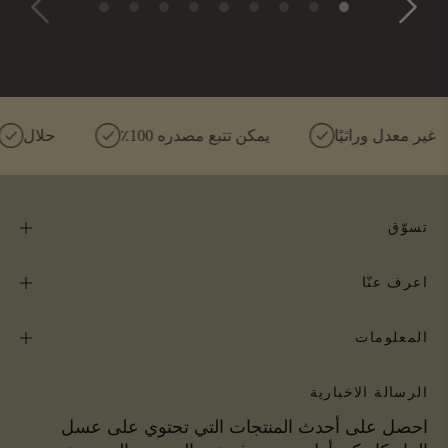
معدل وراثيًا
٪100 يمكن تتبع مصدره
حلال
تسوّق
اعرف عنّا
المعلومات
الرسالة الاخبارية
احصل على أحدث المنتجات التي تحتوي على عسل